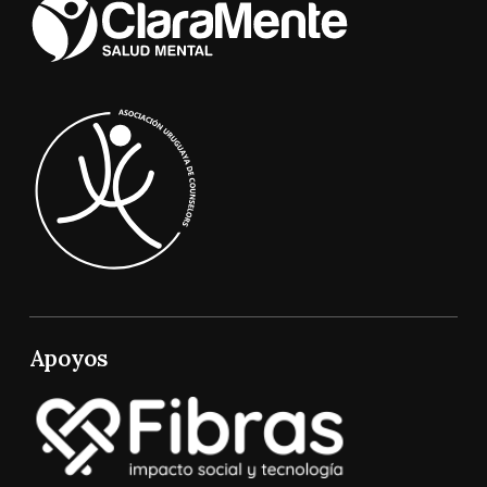
Apoyos