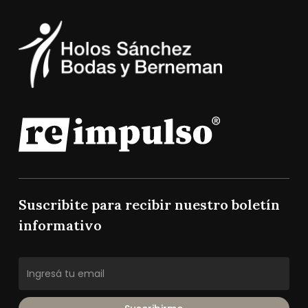
Suscribite para recibir nuestro boletín
informativo