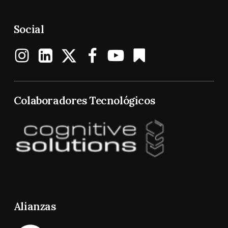
Social
Colaboradores Tecnológicos
Alianzas