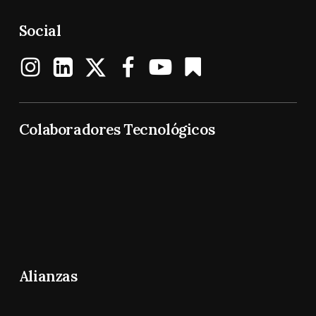
Social
Colaboradores Tecnológicos
Alianzas