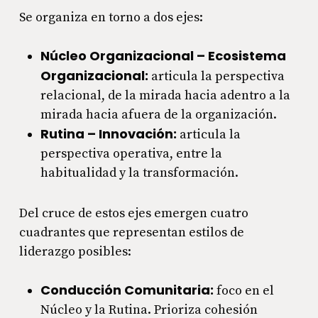
Se organiza en torno a dos ejes:
Núcleo Organizacional – Ecosistema
Organizacional:
articula la perspectiva
relacional, de la mirada hacia adentro a la
mirada hacia afuera de la organización.
Rutina – Innovación:
articula la
perspectiva operativa, entre la
habitualidad y la transformación.
Del cruce de estos ejes emergen cuatro
cuadrantes que representan estilos de
liderazgo posibles:
Conducción Comunitaria:
foco en el
Núcleo y la Rutina. Prioriza cohesión