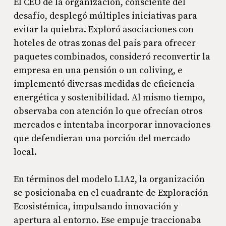
El CEO de la organización, consciente del
desafío, desplegó múltiples iniciativas para
evitar la quiebra. Exploró asociaciones con
hoteles de otras zonas del país para ofrecer
paquetes combinados, consideró reconvertir la
empresa en una pensión o un coliving, e
implementó diversas medidas de eficiencia
energética y sostenibilidad. Al mismo tiempo,
observaba con atención lo que ofrecían otros
mercados e intentaba incorporar innovaciones
que defendieran una porción del mercado
local.
En términos del modelo L1A2, la organización
se posicionaba en el cuadrante de Exploración
Ecosistémica, impulsando innovación y
apertura al entorno. Ese empuje traccionaba