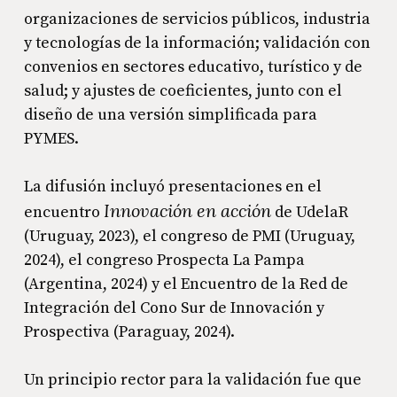
organizaciones de servicios públicos, industria
y tecnologías de la información; validación con
convenios en sectores educativo, turístico y de
salud; y ajustes de coeficientes, junto con el
diseño de una versión simplificada para
PYMES.
La difusión incluyó presentaciones en el
Innovación en acción
encuentro
de UdelaR
(Uruguay, 2023), el congreso de PMI (Uruguay,
2024), el congreso Prospecta La Pampa
(Argentina, 2024) y el Encuentro de la Red de
Integración del Cono Sur de Innovación y
Prospectiva (Paraguay, 2024).
Un principio rector para la validación fue que