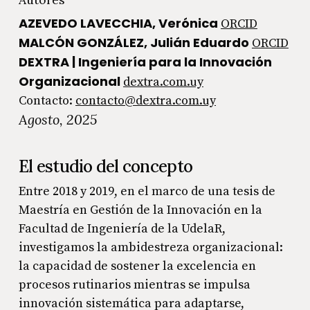
AZEVEDO LAVECCHIA, Verónica
ORCID
MALCÓN GONZÁLEZ, Julián Eduardo
ORCID
DEXTRA | Ingeniería para la Innovación
Organizacional
dextra.com.uy
Contacto:
contacto@dextra.com.uy
Agosto, 2025
El estudio del concepto
Entre 2018 y 2019, en el marco de una tesis de
Maestría en Gestión de la Innovación en la
Facultad de Ingeniería de la UdelaR,
investigamos la ambidestreza organizacional:
la capacidad de sostener la excelencia en
procesos rutinarios mientras se impulsa
innovación sistemática para adaptarse,