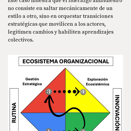
Este caso muestra que el liderazgo ambidiestro
no consiste en saltar mecánicamente de un
estilo a otro, sino en orquestar transiciones
estratégicas que movilicen a los actores,
legitimen cambios y habiliten aprendizajes
colectivos.