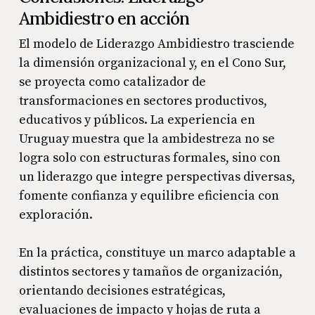
Ambidiestro en acción
El modelo de Liderazgo Ambidiestro trasciende
la dimensión organizacional y, en el Cono Sur,
se proyecta como catalizador de
transformaciones en sectores productivos,
educativos y públicos. La experiencia en
Uruguay muestra que la ambidestreza no se
logra solo con estructuras formales, sino con
un liderazgo que integre perspectivas diversas,
fomente confianza y equilibre eficiencia con
exploración.
En la práctica, constituye un marco adaptable a
distintos sectores y tamaños de organización,
orientando decisiones estratégicas,
evaluaciones de impacto y hojas de ruta a