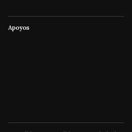
Apoyos