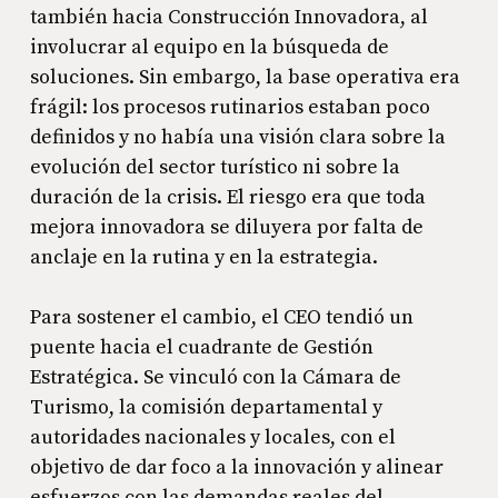
también hacia Construcción Innovadora, al
involucrar al equipo en la búsqueda de
soluciones. Sin embargo, la base operativa era
frágil: los procesos rutinarios estaban poco
definidos y no había una visión clara sobre la
evolución del sector turístico ni sobre la
duración de la crisis. El riesgo era que toda
mejora innovadora se diluyera por falta de
anclaje en la rutina y en la estrategia.
Para sostener el cambio, el CEO tendió un
puente hacia el cuadrante de Gestión
Estratégica. Se vinculó con la Cámara de
Turismo, la comisión departamental y
autoridades nacionales y locales, con el
objetivo de dar foco a la innovación y alinear
esfuerzos con las demandas reales del