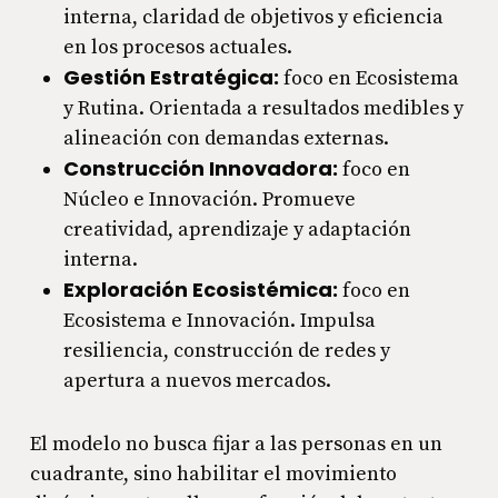
interna, claridad de objetivos y eficiencia
en los procesos actuales.
Gestión Estratégica:
foco en Ecosistema
y Rutina. Orientada a resultados medibles y
alineación con demandas externas.
Construcción Innovadora:
foco en
Núcleo e Innovación. Promueve
creatividad, aprendizaje y adaptación
interna.
Exploración Ecosistémica:
foco en
Ecosistema e Innovación. Impulsa
resiliencia, construcción de redes y
apertura a nuevos mercados.
El modelo no busca fijar a las personas en un
cuadrante, sino habilitar el movimiento