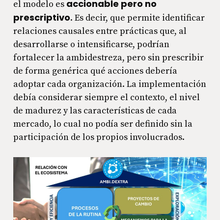
accionable pero no
el modelo es
prescriptivo
. Es decir, que permite identificar
relaciones causales entre prácticas que, al
desarrollarse o intensificarse, podrían
fortalecer la ambidestreza, pero sin prescribir
de forma genérica qué acciones debería
adoptar cada organización. La implementación
debía considerar siempre el contexto, el nivel
de madurez y las características de cada
mercado, lo cual no podía ser definido sin la
participación de los propios involucrados.