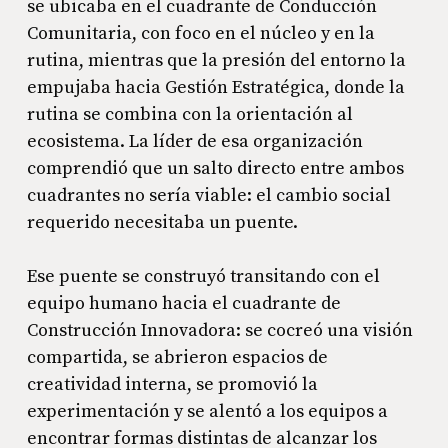
se ubicaba en el cuadrante de Conducción
Comunitaria, con foco en el núcleo y en la
rutina, mientras que la presión del entorno la
empujaba hacia Gestión Estratégica, donde la
rutina se combina con la orientación al
ecosistema. La líder de esa organización
comprendió que un salto directo entre ambos
cuadrantes no sería viable: el cambio social
requerido necesitaba un puente.
Ese puente se construyó transitando con el
equipo humano hacia el cuadrante de
Construcción Innovadora: se cocreó una visión
compartida, se abrieron espacios de
creatividad interna, se promovió la
experimentación y se alentó a los equipos a
encontrar formas distintas de alcanzar los