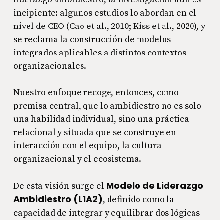
incipiente: algunos estudios lo abordan en el
nivel de CEO (Cao et al., 2010; Kiss et al., 2020), y
se reclama la construcción de modelos
integrados aplicables a distintos contextos
organizacionales.
Nuestro enfoque recoge, entonces, como
premisa central, que lo ambidiestro no es solo
una habilidad individual, sino una práctica
relacional y situada que se construye en
interacción con el equipo, la cultura
organizacional y el ecosistema.
Modelo de Liderazgo
De esta visión surge el
Ambidiestro (L1A2)
, definido como la
capacidad de integrar y equilibrar dos lógicas