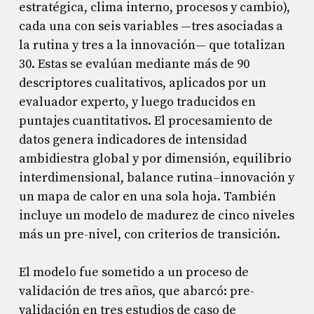
estratégica, clima interno, procesos y cambio),
cada una con seis variables —tres asociadas a
la rutina y tres a la innovación— que totalizan
30. Estas se evalúan mediante más de 90
descriptores cualitativos, aplicados por un
evaluador experto, y luego traducidos en
puntajes cuantitativos. El procesamiento de
datos genera indicadores de intensidad
ambidiestra global y por dimensión, equilibrio
interdimensional, balance rutina–innovación y
un mapa de calor en una sola hoja. También
incluye un modelo de madurez de cinco niveles
más un pre-nivel, con criterios de transición.
El modelo fue sometido a un proceso de
validación de tres años, que abarcó: pre-
validación en tres estudios de caso de