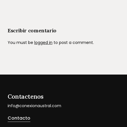
Escribir comentario
You must be
logged in
to post a comment.
Contactenos
info@conexionaustral.com
Contacto