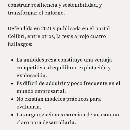
construir resiliencia y sostenibilidad, y
transformar el entorno.
Defendida en 2021 y publicada en el portal
Colibrí, entre otros, la tesis arrojó cuatro
hallazgos:
La ambidestreza constituye una ventaja
competitiva al equilibrar explotación y
exploración.
Es difícil de adquirir y poco frecuente en el
mundo empresarial.
No existían modelos prácticos para
evaluarla.
Las organizaciones carecían de un camino
claro para desarrollarla.