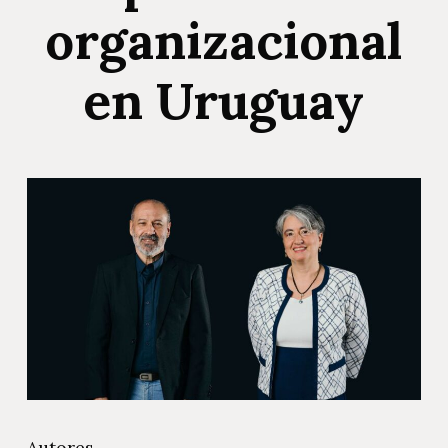
organizacional
en Uruguay
Autores