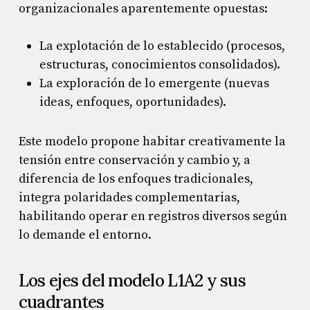
organizacionales aparentemente opuestas:
La explotación de lo establecido (procesos,
estructuras, conocimientos consolidados).
La exploración de lo emergente (nuevas
ideas, enfoques, oportunidades).
Este modelo propone habitar creativamente la
tensión entre conservación y cambio y, a
diferencia de los enfoques tradicionales,
integra polaridades complementarias,
habilitando operar en registros diversos según
lo demande el entorno.
Los ejes del modelo L1A2 y sus
cuadrantes