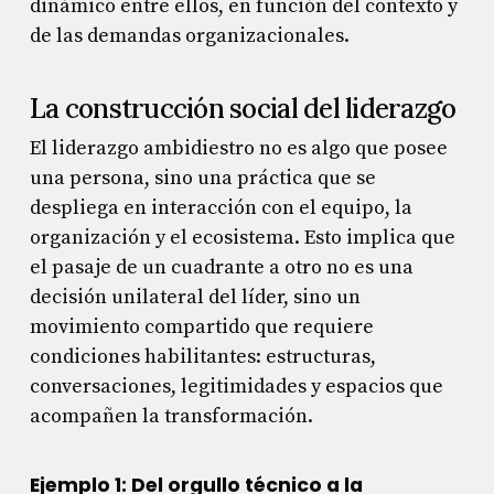
dinámico entre ellos, en función del contexto y
de las demandas organizacionales.
La construcción social del liderazgo
El liderazgo ambidiestro no es algo que posee
una persona, sino una práctica que se
despliega en interacción con el equipo, la
organización y el ecosistema. Esto implica que
el pasaje de un cuadrante a otro no es una
decisión unilateral del líder, sino un
movimiento compartido que requiere
condiciones habilitantes: estructuras,
conversaciones, legitimidades y espacios que
acompañen la transformación.
Ejemplo 1: Del orgullo técnico a la