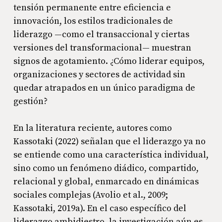
tensión permanente entre eficiencia e
innovación, los estilos tradicionales de
liderazgo —como el transaccional y ciertas
versiones del transformacional— muestran
signos de agotamiento. ¿Cómo liderar equipos,
organizaciones y sectores de actividad sin
quedar atrapados en un único paradigma de
gestión?
En la literatura reciente, autores como
Kassotaki (2022) señalan que el liderazgo ya no
se entiende como una característica individual,
sino como un fenómeno diádico, compartido,
relacional y global, enmarcado en dinámicas
sociales complejas (Avolio et al., 2009;
Kassotaki, 2019a). En el caso específico del
liderazgo ambidiestro, la investigación aún es