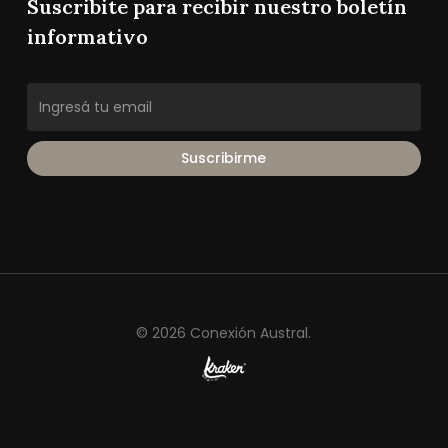
Suscribite para recibir nuestro boletín
informativo
© 2026 Conexión Austral.