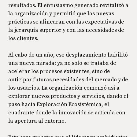
resultados. El entusiasmo generado revitalizó a
la organización y permitió que las nuevas
prácticas se alinearan con las expectativas de
la jerarquía superior y con las necesidades de
los clientes.
Al cabo de un año, ese desplazamiento habilitó
una nueva mirada: ya no solo se trataba de
acelerar los procesos existentes, sino de
anticipar futuras necesidades del mercado y de
los usuarios. La organización comenzó así a
explorar nuevos productos y servicios, dando el
paso hacia Exploración Ecosistémica, el
cuadrante donde la innovación se articula con
la apertura al entorno.