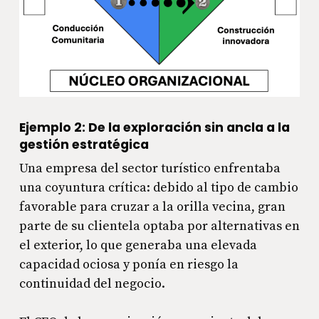
Ejemplo 2: De la exploración sin ancla a la
gestión estratégica
Una empresa del sector turístico enfrentaba
una coyuntura crítica: debido al tipo de cambio
favorable para cruzar a la orilla vecina, gran
parte de su clientela optaba por alternativas en
el exterior, lo que generaba una elevada
capacidad ociosa y ponía en riesgo la
continuidad del negocio.