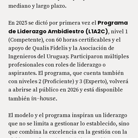
mediano y largo plazo.
Programa
En 2025 se dictó por primera vez el
de Liderazgo Ambidiestro (L1A2C)
, nivel 1
(Competente), con 60 horas certificables y el
apoyo de Qualis Fidelis y la Asociación de
Ingenieros del Uruguay. Participaron múltiples
profesionales con roles de liderazgo o
aspirantes. El programa, que cuenta también
con niveles 2 (Proficiente) y 3 (Experto), volverá
a abrirse al público en 2026 y está disponible
in-house
también
.
El modelo y el programa inspiran un liderazgo
que no se limita a gestionar lo establecido, sino
que combina la excelencia en la gestión con la