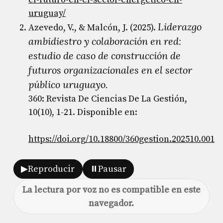
uruguay/
Liderazgo
Azevedo, V., & Malcón, J. (2025).
ambidiestro y colaboración en red:
estudio de caso de construcción de
futuros organizacionales en el sector
público uruguayo.
360: Revista De Ciencias De La Gestión,
10(10), 1-21. Disponible en:
https://doi.org/10.18800/360gestion.202510.001
▶
Reproducir
⏸
Pausar
La lectura por voz no es compatible en este
navegador.