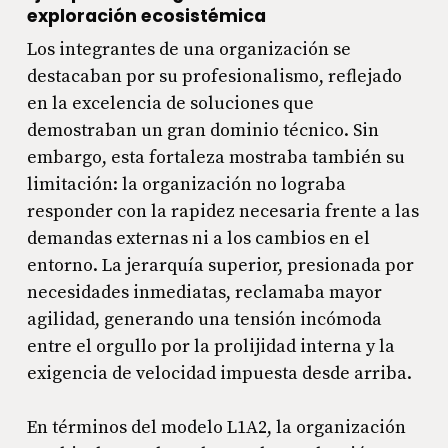
exploración ecosistémica
Los integrantes de una organización se
destacaban por su profesionalismo, reflejado
en la excelencia de soluciones que
demostraban un gran dominio técnico. Sin
embargo, esta fortaleza mostraba también su
limitación: la organización no lograba
responder con la rapidez necesaria frente a las
demandas externas ni a los cambios en el
entorno. La jerarquía superior, presionada por
necesidades inmediatas, reclamaba mayor
agilidad, generando una tensión incómoda
entre el orgullo por la prolijidad interna y la
exigencia de velocidad impuesta desde arriba.
En términos del modelo L1A2, la organización