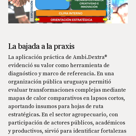
La bajada a la praxis
La aplicación práctica de Ambi.Dextra®
evidenció su valor como herramienta de
diagnóstico y marco de referencia. En una
organización pública uruguaya permitió
evaluar transformaciones complejas mediante
mapas de calor comparativos en lapsos cortos,
aportando insumos para hojas de ruta
estratégicas. En el sector agropecuario, con
participación de actores públicos, académicos
y productivos, sirvió para identificar fortalezas