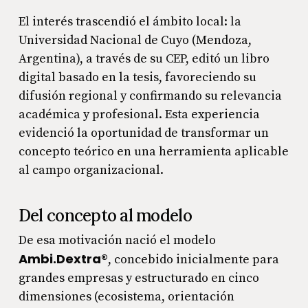
El interés trascendió el ámbito local: la
Universidad Nacional de Cuyo (Mendoza,
Argentina), a través de su CEP, editó un libro
digital basado en la tesis, favoreciendo su
difusión regional y confirmando su relevancia
académica y profesional. Esta experiencia
evidenció la oportunidad de transformar un
concepto teórico en una herramienta aplicable
al campo organizacional.
Del concepto al modelo
De esa motivación nació el modelo
Ambi.Dextra®
, concebido inicialmente para
grandes empresas y estructurado en cinco
dimensiones (ecosistema, orientación