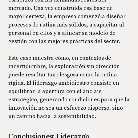
mercado. Una vez construida esa base de
mayor certeza, la empresa comenzó a diseñar
procesos de rutina más sólidos, a capacitar al
personal en ellos y a alinear su modelo de
gestión con las mejores prácticas del sector.
Este caso muestra cómo, en contextos de
incertidumbre, la exploración sin dirección
puede resultar tan riesgosa como la rutina
rígida. El liderazgo ambidiestro consiste en
equilibrar la apertura con el anclaje
estratégico, generando condiciones para que la
innovación no sea un esfuerzo disperso, sino
un camino hacia la sostenibilidad.
Conclusiones: Liderazgo