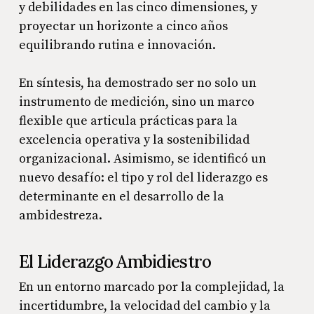
y debilidades en las cinco dimensiones, y
proyectar un horizonte a cinco años
equilibrando rutina e innovación.
En síntesis, ha demostrado ser no solo un
instrumento de medición, sino un marco
flexible que articula prácticas para la
excelencia operativa y la sostenibilidad
organizacional. Asimismo, se identificó un
nuevo desafío: el tipo y rol del liderazgo es
determinante en el desarrollo de la
ambidestreza.
El Liderazgo Ambidiestro
En un entorno marcado por la complejidad, la
incertidumbre, la velocidad del cambio y la