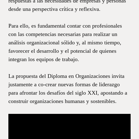
respuestas a las necesidades de empresas y personas
desde una perspectiva crítica y reflexiva.
Para ello, es fundamental contar con profesionales
con las competencias necesarias para realizar un
análisis organizacional sólido y, al mismo tiempo,
favorecer el desarrollo y el potencial de quienes
integran los equipos de trabajo.
La propuesta del Diploma en Organizaciones invita
justamente a co-crear nuevas formas de liderazgo
para afrontar los desafíos del siglo XXI, apostando a
construir organizaciones humanas y sostenibles.