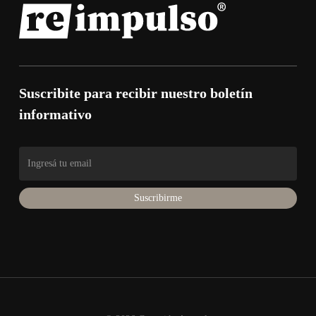
Suscribite para recibir nuestro boletín
informativo