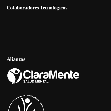
Colaboradores Tecnológicos
Alianzas