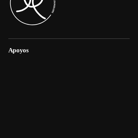
Apoyos