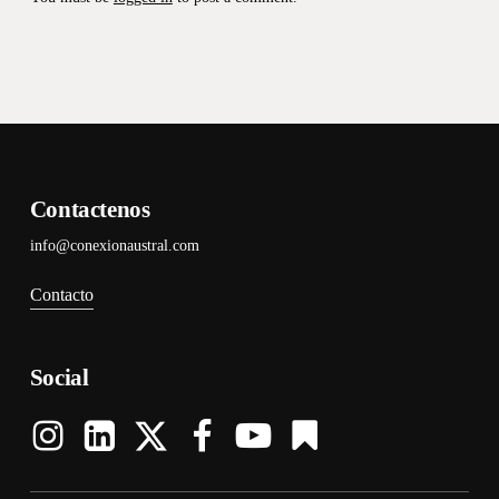
Contactenos
info@conexionaustral.com
Contacto
Social