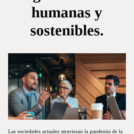
humanas y
sostenibles.
Las sociedades actuales atraviesan la pandemia de la