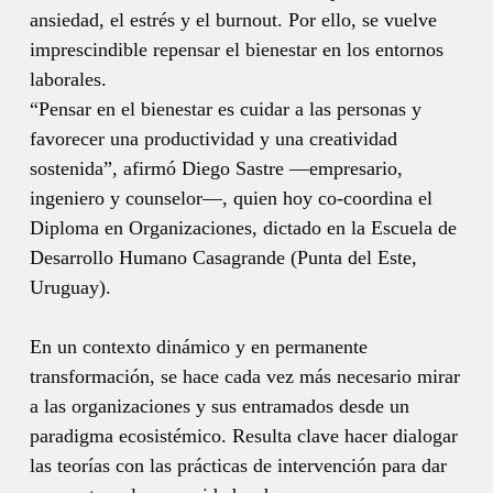
ansiedad, el estrés y el burnout. Por ello, se vuelve
imprescindible repensar el bienestar en los entornos
laborales.
“Pensar en el bienestar es cuidar a las personas y
favorecer una productividad y una creatividad
sostenida”, afirmó Diego Sastre —empresario,
ingeniero y counselor—, quien hoy co-coordina el
Diploma en Organizaciones, dictado en la Escuela de
Desarrollo Humano Casagrande (Punta del Este,
Uruguay).
En un contexto dinámico y en permanente
transformación, se hace cada vez más necesario mirar
a las organizaciones y sus entramados desde un
paradigma ecosistémico. Resulta clave hacer dialogar
las teorías con las prácticas de intervención para dar