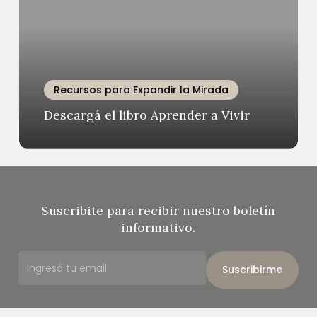
Vivir
Recursos para Expandir la Mirada
Descargá el libro Aprender a Vivir
Suscribite para recibir nuestro boletín
informativo.